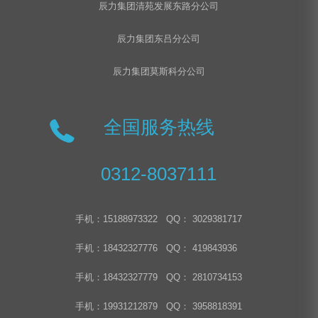
辰力集团清苑发展东路分公司
辰力集团东吕分公司
辰力集团莫斯科分公司
全国服务热线
0312-8037111
手机：15188973322 QQ： 3029381717
手机：18432327776 QQ： 419843936
手机：18432327779 QQ： 2810734153
手机：19931212879 QQ： 3958818391