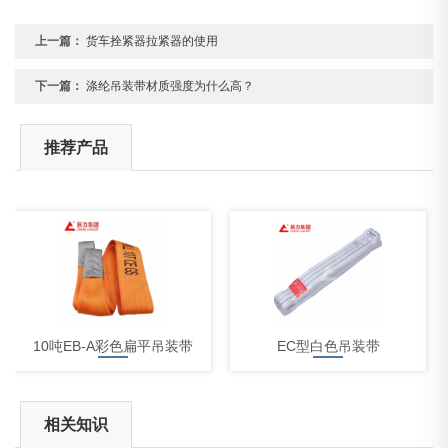
上一篇：
货车拴紧器拉紧器的使用
下一篇：
涤纶吊装带材质强度为什么高？
推荐产品
10吨EB-A彩色扁平吊装带
EC型白色吊装带
相关知识