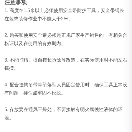
注意事项
1. 高度在1.5米以上必须使用安全带防护工具，安全带绳长
在装饰装修作业中不能大于2米。
2. 购买和使用安全带必须是正规厂家生产销售的，有相关合
格证以及在使用的有效期内。
3. 不能打结、擅自接长拆除等改造，在实际使用时不能左右
摇摆。
4. 配合挂钩吊带等坠落型人员固定使用时，确保工具正常没
有问题，挂住点牢固不松脱。
5. 存放要在通风干燥处，不要接触有明火腐蚀性液体的环
境。