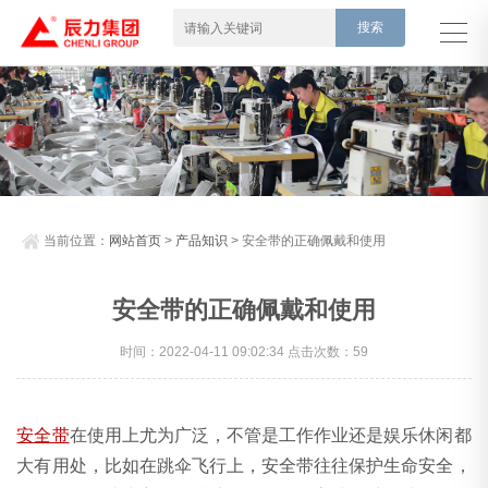
当前位置：
网站首页
>
产品知识
> 安全带的正确佩戴和使用
安全带的正确佩戴和使用
时间：2022-04-11 09:02:34 点击次数：59
安全带
在使用上尤为广泛，不管是工作作业还是娱乐休闲都
大有用处，比如在跳伞飞行上，安全带往往保护生命安全，