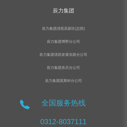
辰力集团
辰力集团清苑高新区(总部)
辰力集团博野分公司
辰力集团清苑发展东路分公司
辰力集团东吕分公司
辰力集团莫斯科分公司
全国服务热线
0312-8037111