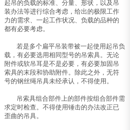
起吊的负载的标准、分量、形状，以及吊
装办法等进行综合考虑，给出的极限工作
力的需求、一起工作状况、负载的品种的
都有必要考虑。
若是多个扁平吊装带被一起使用起吊负
载，有必要选用相同型号的吊索具。无论
附件或软吊耳是不是必要，有必要加固吊
索具的末段和协助附件。除此之外，无符
号的钢丝绳吊具未经承认，不得使用。
吊索具组合部件上的部件按组合部件需
求定时检查。不得使用锤击的办法改正已
歪曲的吊具。