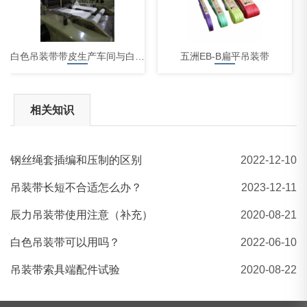
白色吊装带带皮生产车间与白色吊装带生产车间
五洲EB-B扁平吊装带
相关知识
钢丝绳套插编和压制的区别
2022-12-10
吊装带成套索具
吊装带长短不合适怎么办？
2023-12-11
辰力吊装带使用注意（补充）
2020-08-21
白色吊装带可以用吗？
2022-06-10
吊装带索具端配件试验
2020-08-22