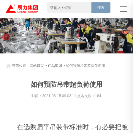
当前位置：
网站首页
>
产品知识
> 如何预防吊带超负荷使用
如何预防吊带超负荷使用
时间：2021-06-15 09:03:11 点击次数：184
在选购扁平吊装带标准时，有必要把被