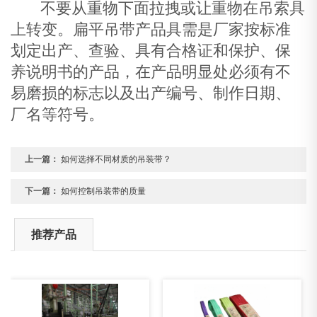
不要从重物下面拉拽或让重物在吊索具
上转变。扁平吊带产品具需是厂家按标准
划定出产、查验、具有合格证和保护、保
养说明书的产品，在产品明显处必须有不
易磨损的标志以及出产编号、制作日期、
厂名等符号。
上一篇：
如何选择不同材质的吊装带？
下一篇：
如何控制吊装带的质量
推荐产品