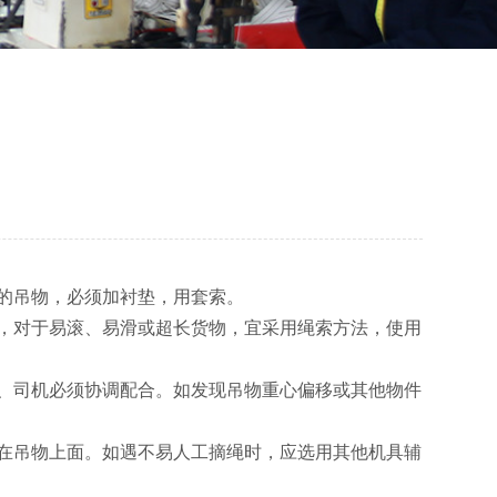
滑的吊物，必须加衬垫，用套索。
，对于易滚、易滑或超长货物，宜采用绳索方法，使用
、司机必须协调配合。如发现吊物重心偏移或其他物件
在吊物上面。如遇不易人工摘绳时，应选用其他机具辅