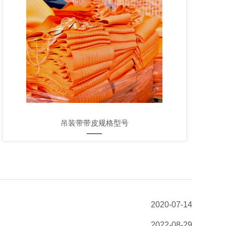
吊装带带皮规格型号
2020-07-14
2022-08-29