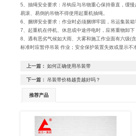
5、抽绳安全要求：吊钩应与吊物重心保持垂直，缓
易滚、易倒的吊物不得使用起重机抽绳。
6、捆绑安全要求：作业时必须捆绑牢固，吊运集装
7、起重机在停机、休息或中途停电时，应将重物卸下
8、遇有恶劣气候如大雨、大雾和施工作业面有六级(
标准时应暂停吊装 作业；安全保护装置失效或显示不
上一篇：
如何正确使用吊装带
下一篇：
吊装带价格越贵越好吗？
推荐产品