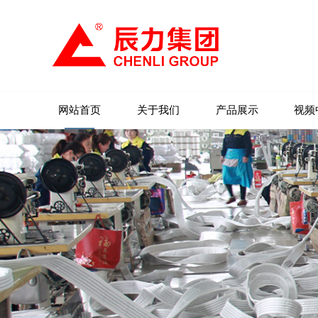
网站首页
关于我们
产品展示
视频