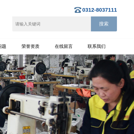
0312-8037111
问题
荣誉资质
在线留言
联系我们