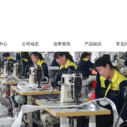
中心
公司动态
业界资讯
产品知识
常见