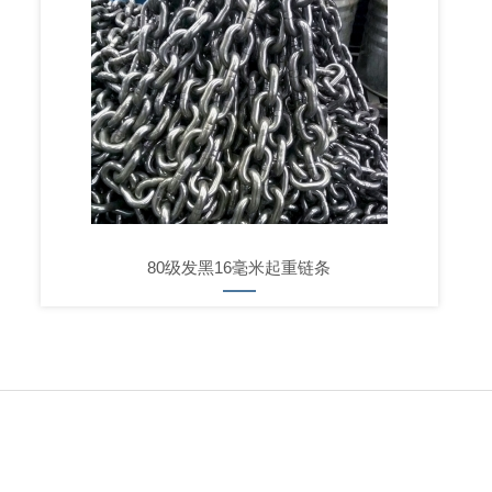
80级发黑16毫米起重链条