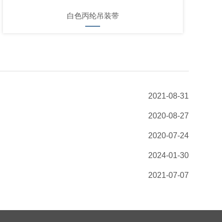
白色丙纶吊装带
2021-08-31
2020-08-27
2020-07-24
2024-01-30
2021-07-07