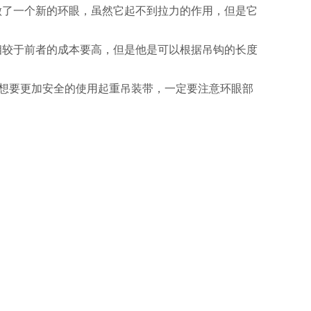
做了一个新的环眼，虽然它起不到拉力的作用，但是它
相较于前者的成本要高，但是他是可以根据吊钩的长度
。想要更加安全的使用起重吊装带，一定要注意环眼部