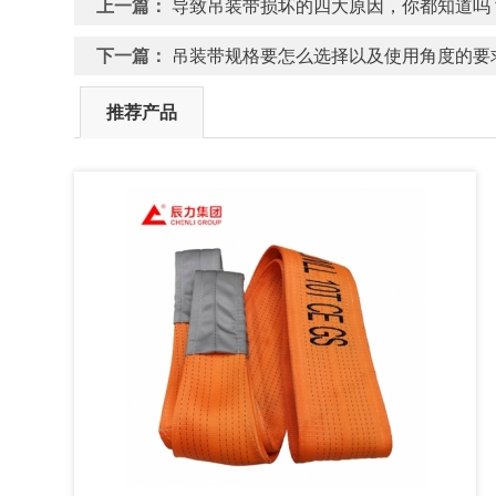
上一篇：
导致吊装带损坏的四大原因，你都知道吗
下一篇：
吊装带规格要怎么选择以及使用角度的要
推荐产品