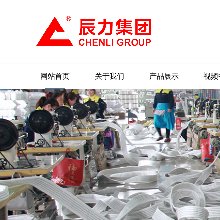
网站首页
关于我们
产品展示
视频