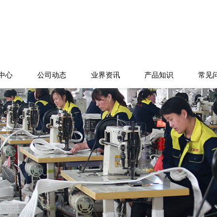
中心
公司动态
业界资讯
产品知识
常见