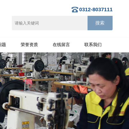
0312-8037111
问题
荣誉资质
在线留言
联系我们