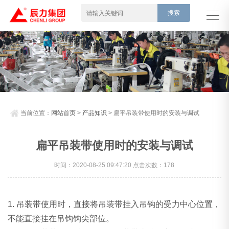
当前位置：
网站首页
>
产品知识
> 扁平吊装带使用时的安装与调试
扁平吊装带使用时的安装与调试
时间：2020-08-25 09:47:20 点击次数：178
1. 吊装带使用时，直接将吊装带挂入吊钩的受力中心位置，
不能直接挂在吊钩钩尖部位。