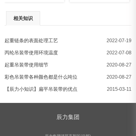
相关知识
起重链条的表面处理工艺
2022-07-19
五洲EB-B扁平吊装带
丙纶吊装带使用环境温度
2022-07-08
起重吊装带使用细节
2020-08-27
彩色吊装带各种颜色都是什么吨位
2020-08-27
【辰力小知识】扁平吊装带的优点
2015-03-11
辰力集团