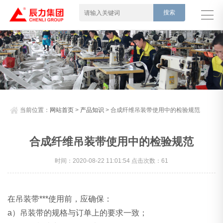
当前位置：
网站首页
>
产品知识
> 合成纤维吊装带使用中的检验规范
合成纤维吊装带使用中的检验规范
时间：2020-08-22 11:01:54 点击次数：61
在吊装带***使用前，应确保：
a）吊装带的规格与订单上的要求一致；