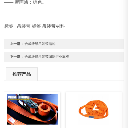
—— 聚丙烯：棕色。
标签: 吊装带 标签
吊装带材料
上一篇：
合成纤维吊装带结构
下一篇：
合成纤维吊装带编织行业标准
推荐产品