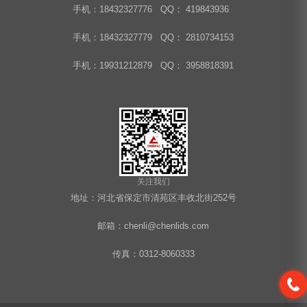
手机：18432327776 QQ： 419843936
手机：18432327779 QQ： 2810734153
手机：19931212879 QQ： 3958818391
关注我们
地址：河北省保定市清苑区丰收北街252号
邮箱：chenli@chenlids.com
传真：0312-8060333