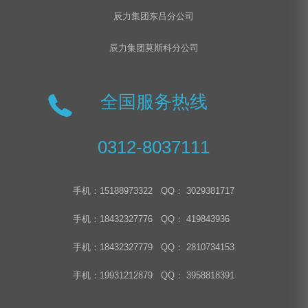
辰力集团东吕分公司
辰力集团莫斯科分公司
全国服务热线
0312-8037111
手机：15188973322 QQ： 3029381717
手机：18432327776 QQ： 419843936
手机：18432327779 QQ： 2810734153
手机：19931212879 QQ： 3958818391