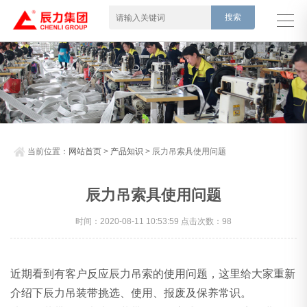
当前位置：
网站首页
>
产品知识
> 辰力吊索具使用问题
辰力吊索具使用问题
时间：2020-08-11 10:53:59 点击次数：98
近期看到有客户反应辰力吊索的使用问题，这里给大家重新
介绍下辰力吊装带挑选、使用、报废及保养常识。