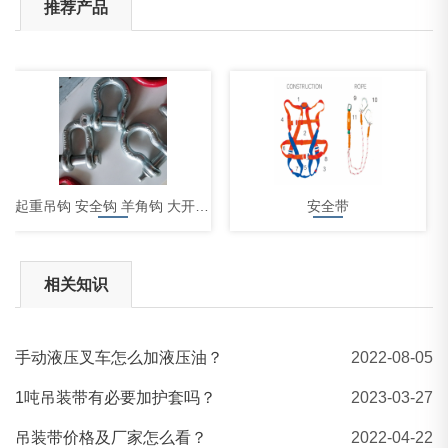
推荐产品
起重吊钩 安全钩 羊角钩 大开口钩
安全带
相关知识
手动液压叉车怎么加液压油？
2022-08-05
辰力EA-A柔性吊装带
1吨吊装带有必要加护套吗？
2023-03-27
吊装带价格及厂家怎么看？
2022-04-22