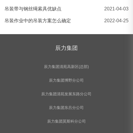
吊装带与钢丝绳索具优缺点
2021-04-03
吊装作业中的吊装方案怎么确定
2022-04-25
辰力集团
辰力集团清苑高新区(总部)
辰力集团博野分公司
辰力集团清苑发展东路分公司
辰力集团东吕分公司
辰力集团莫斯科分公司