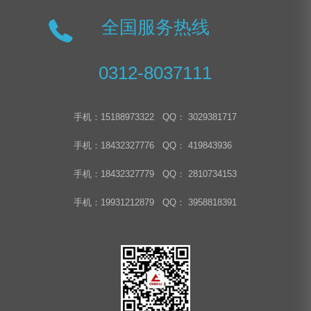
全国服务热线
0312-8037111
手机：15188973322 QQ： 3029381717
手机：18432327776 QQ： 419843936
手机：18432327779 QQ： 2810734153
手机：19931212879 QQ： 3958818391