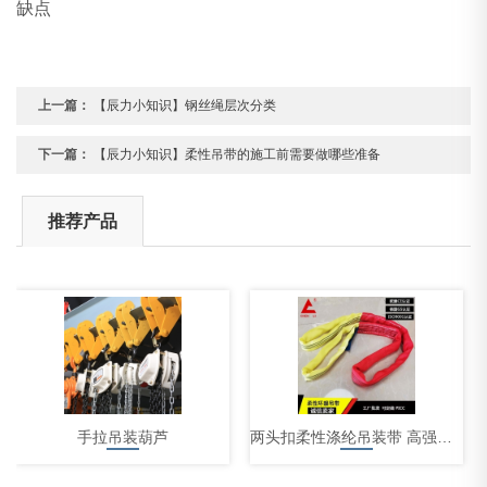
缺点
上一篇：
【辰力小知识】钢丝绳层次分类
下一篇：
【辰力小知识】柔性吊带的施工前需要做哪些准备
推荐产品
手拉吊装葫芦
两头扣柔性涤纶吊装带 高强度彩色吊装带