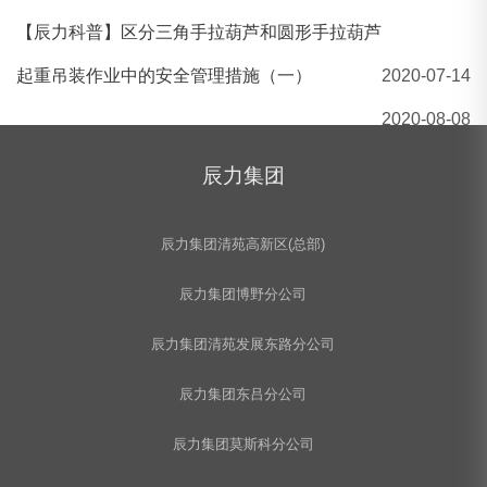
【辰力科普】区分三角手拉葫芦和圆形手拉葫芦
起重吊装作业中的安全管理措施（一）
2020-07-14
2020-08-08
辰力集团
辰力集团清苑高新区(总部)
辰力集团博野分公司
辰力集团清苑发展东路分公司
辰力集团东吕分公司
辰力集团莫斯科分公司