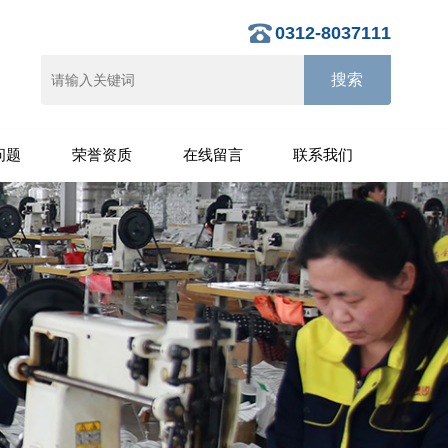
0312-8037111
问题
荣誉资质
在线留言
联系我们