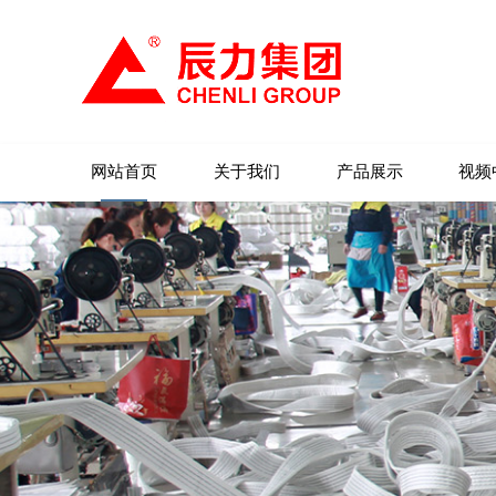
网站首页
关于我们
产品展示
视频