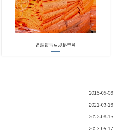
吊装带带皮规格型号
2015-05-06
2021-03-16
2022-08-15
2023-05-17