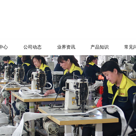
中心
公司动态
业界资讯
产品知识
常见