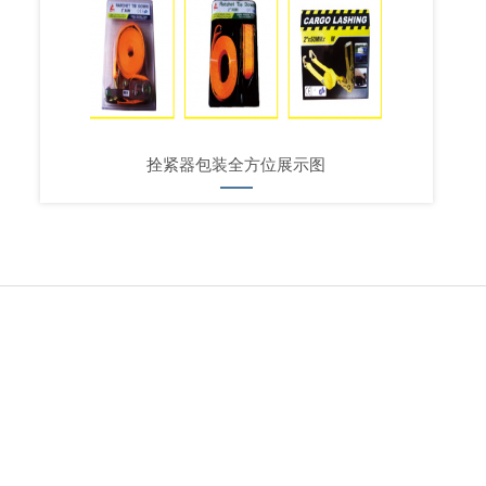
拴紧器包装全方位展示图