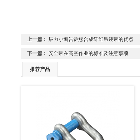
上一篇：
辰力小编告诉您合成纤维吊装带的优点
下一篇：
安全带在高空作业的标准及注意事项
推荐产品