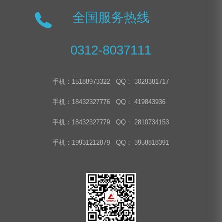
全国服务热线
0312-8037111
手机：15188973322 QQ： 3029381717
手机：18432327776 QQ： 419843936
手机：18432327779 QQ： 2810734153
手机：19931212879 QQ： 3958818391