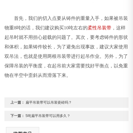
首先，我们的切入点要从铸件的重量入手，如果被吊装
物重8吨的话，我们建议购买10吨左右的
柔性吊装带
，这样
起吊时就不用担心超载的问题了。其次，要考虑铸件的形状
和体积，如果铸件较长，为了避免出现事故，建议大家使用
双吊法，也就是使用两根吊装带进行起吊作业。另外，为了
保障吊装的平衡度，在起吊前大家需要找好平衡点，以免重
物在半空中歪斜从而滑落下来。
上一篇：
扁平吊装带可以吊装瓷砖吗？
下一篇：
5吨扁平吊装带可以用多久？