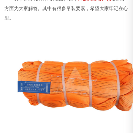
方面为大家解答。其中有很多吊装要素，希望大家牢记在心
里。