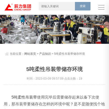
当前位置：
网站首页
>
产品知识
> 5吨柔性吊装带储存环境
5吨柔性吊装带储存环境
时间：2023-03-09 09:57:09 点击次数：19
5吨柔性吊装带
使用完毕后需要储存起来以备下次使
用，那吊装带要储存在怎样的环境中呢？是不是随便找个地