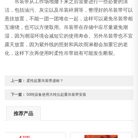
吊装带从工作场地撤下来之后需要进行一些必要的清
洁，包括油污、灰尘以及吊装碎屑等，整理好的吊装带可以
悬挂放置，不能一团一团堆在一起，这样可以避免吊装带相
互缠绕，也可以方便取用。吊装带在存储中应尽量避免潮
湿，因为潮湿环境会减短它的使用寿命。另外吊装带也不宜
露天放置，因为紫外线的照射和风吹雨淋都会加重它的老
化，这样下次再使用时柔性吊带就有可能发生断裂。
上一篇：
柔性起重吊装带虚标？
下一篇：
50吨设备使用大吨位起重吊装带安装
推荐产品