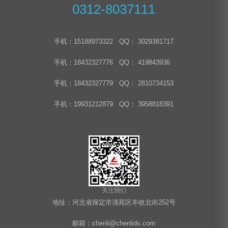
0312-8037111
手机：15188973322 QQ： 3029381717
手机：18432327776 QQ： 419843936
手机：18432327779 QQ： 2810734153
手机：19931212879 QQ： 3958818391
关注我们
地址：河北省保定市清苑区丰收北街252号
邮箱：chenli@chenlids.com