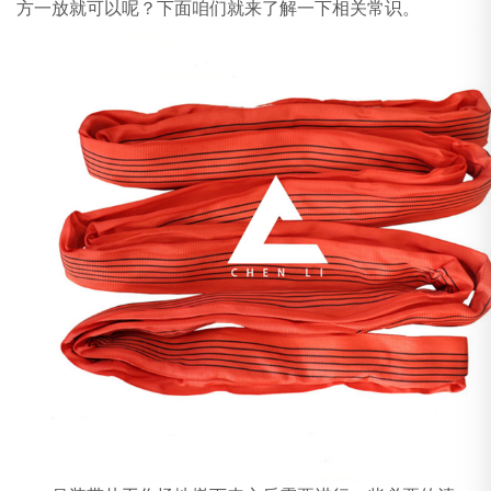
方一放就可以呢？下面咱们就来了解一下相关常识。