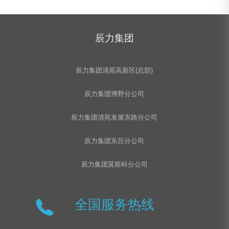
辰力集团
辰力集团清苑高新区(总部)
辰力集团博野分公司
辰力集团清苑发展东路分公司
辰力集团东吕分公司
辰力集团莫斯科分公司
全国服务热线