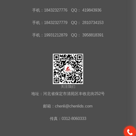
手机：18432327776 QQ： 419843936
手机：18432327779 QQ： 2810734153
手机：19931212879 QQ： 3958818391
关注我们
地址：河北省保定市清苑区丰收北街252号
邮箱：chenli@chenlids.com
传真：0312-8060333