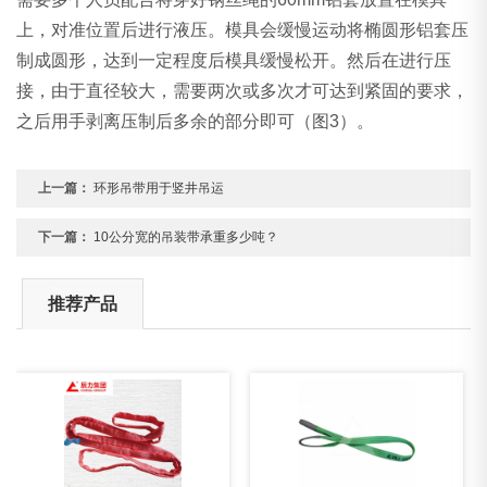
上，对准位置后进行液压。模具会缓慢运动将椭圆形铝套压
制成圆形，达到一定程度后模具缓慢松开。然后在进行压
接，由于直径较大，需要两次或多次才可达到紧固的要求，
之后用手剥离压制后多余的部分即可（图3）。
上一篇：
环形吊带用于竖井吊运
下一篇：
10公分宽的吊装带承重多少吨？
推荐产品