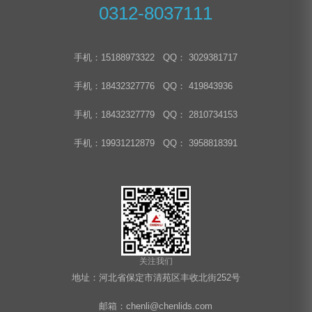
0312-8037111
手机：15188973322 QQ： 3029381717
手机：18432327776 QQ： 419843936
手机：18432327779 QQ： 2810734153
手机：19931212879 QQ： 3958818391
关注我们
地址：河北省保定市清苑区丰收北街252号
邮箱：chenli@chenlids.com