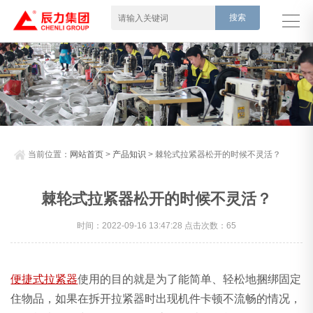
当前位置：
网站首页
>
产品知识
> 棘轮式拉紧器松开的时候不灵活？
棘轮式拉紧器松开的时候不灵活？
时间：2022-09-16 13:47:28 点击次数：65
便捷式拉紧器
使用的目的就是为了能简单、轻松地捆绑固定
住物品，如果在拆开拉紧器时出现机件卡顿不流畅的情况，