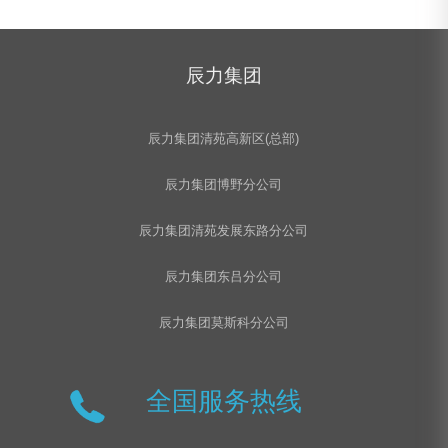
辰力集团
辰力集团清苑高新区(总部)
辰力集团博野分公司
辰力集团清苑发展东路分公司
辰力集团东吕分公司
辰力集团莫斯科分公司
全国服务热线