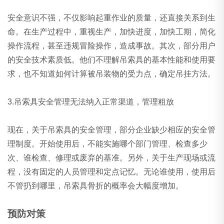
安全意识不强，不仅影响起重作业的质量，还直接关系到生
命。在生产过程中，重视生产，加快进度，加快工期，简化
操作流程，甚至违规冒险操作，造成事故。其次，部分用户
的安全技术素质低。他们不理解吊索具的基本性能和使用要
求，也不知道如何计算被吊装物的受力点，确定吊挂方法。
3.吊索具安全管理无法纳入正常渠道，管理粗放
现在，关于吊索具的安全管理，部分企业缺少相应的安全管
理制度。开始使用后，不能实施哪个部门管理、检查多少
次、谁检查、修理或废弃的基准。另外，关于生产现场或流
程，没有固定的人员管理和定点记忆。无论谁使用，使用后
不管扔到哪里，吊索具骨折的概率会大幅度增加。
预防对策