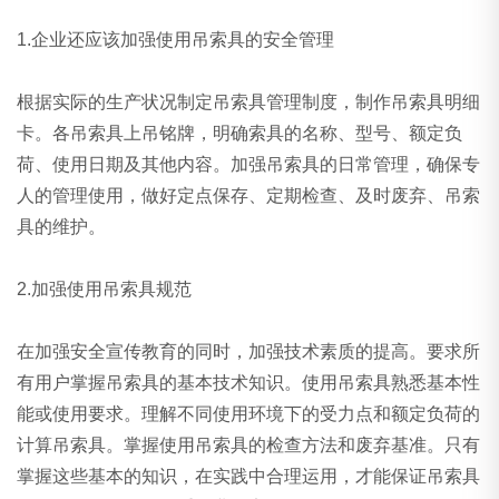
1.企业还应该加强使用吊索具的安全管理
根据实际的生产状况制定吊索具管理制度，制作吊索具明细
卡。各吊索具上吊铭牌，明确索具的名称、型号、额定负
荷、使用日期及其他内容。加强吊索具的日常管理，确保专
人的管理使用，做好定点保存、定期检查、及时废弃、吊索
具的维护。
2.加强使用吊索具规范
在加强安全宣传教育的同时，加强技术素质的提高。要求所
有用户掌握吊索具的基本技术知识。使用吊索具熟悉基本性
能或使用要求。理解不同使用环境下的受力点和额定负荷的
计算吊索具。掌握使用吊索具的检查方法和废弃基准。只有
掌握这些基本的知识，在实践中合理运用，才能保证吊索具