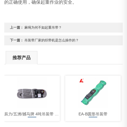
的正确使用，确保起重作业的安全。
上一篇：
麻绳为何不如起重吊带？
下一篇：
吊装带厂家的织带机是怎么操作的？
推荐产品
辰力/五洲/撼马牌 4吨吊装带 起重吊带
EA-B圆形吊装带