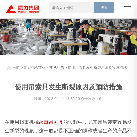
当前位置：
网站首页
>
常见问题
> 使用吊索具发生断裂原因及预防措施
使用吊索具发生断裂原因及预防措施
时间：2022-04-11 13:35:56 点击次数：61
在使用起重机械
起重吊索具
的过程中，尤其是吊装带容易发
生断裂的现象，这一般都是不正确的操作或者生产的产品不