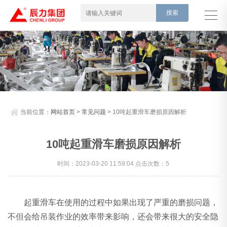
当前位置：
网站首页
>
常见问题
> 10吨起重滑车磨损原因解析
10吨起重滑车磨损原因解析
时间：2023-03-20 11:59:04 点击次数：5
起重滑车在使用的过程中如果出现了严重的磨损问题，
不但会给吊装作业的效率带来影响，还会带来很大的安全隐