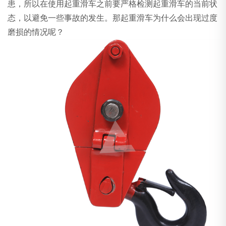
患，所以在使用起重滑车之前要严格检测起重滑车的当前状
态，以避免一些事故的发生。那起重滑车为什么会出现过度
磨损的情况呢？