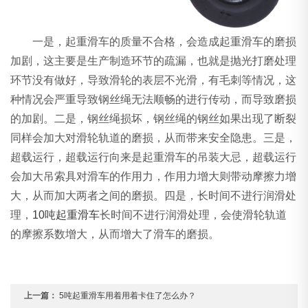
一是，起重滑车的质量不合格，会造成起重滑车的磨损
加剧，这主要是生产制造环节的疏漏，也就是抛光打磨处理
环节没有做好，导致滑轮的表层不光滑，有毛刺等情况，这
种情况会严重导致钢丝绳无法顺畅的进行传动，而导致磨损
的加剧。二是，钢丝绳损坏，钢丝绳的钢丝如果出现了断裂
同样会加大对滑轮轨道的磨损，从而带来安全隐患。三是，
超载运行，超载运行向来是起重滑车的吊装大忌，超载运行
会加大吊索具对滑车的作用力，作用力增大则带动摩擦力增
大，从而加大两者之间的磨损。四是，长时间不进行润滑处
理，
10吨起重滑车
长时间不进行润滑处理，会使滑轮轨道
的摩擦系数增大，从而增大了滑车的磨损。
上一篇：
5吨起重滑车用着用着卡住了怎么办？