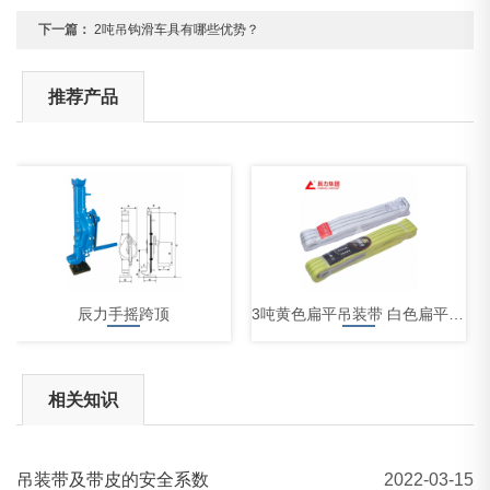
下一篇：
2吨吊钩滑车具有哪些优势？
推荐产品
辰力手摇跨顶
3吨黄色扁平吊装带 白色扁平吊装带
相关知识
吊装带及带皮的安全系数
2022-03-15