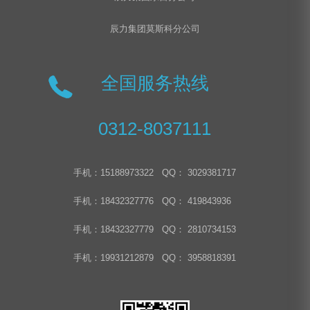
辰力集团莫斯科分公司
全国服务热线
0312-8037111
手机：15188973322 QQ： 3029381717
手机：18432327776 QQ： 419843936
手机：18432327779 QQ： 2810734153
手机：19931212879 QQ： 3958818391