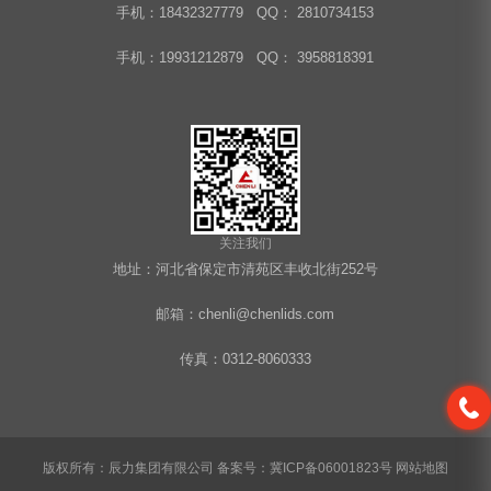
手机：18432327779 QQ： 2810734153
手机：19931212879 QQ： 3958818391
关注我们
地址：河北省保定市清苑区丰收北街252号
邮箱：chenli@chenlids.com
传真：0312-8060333
版权所有：辰力集团有限公司
备案号：冀ICP备06001823号
网站地图