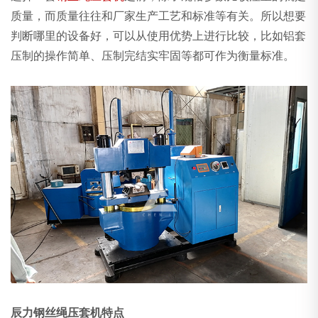
质量，而质量往往和厂家生产工艺和标准等有关。所以想要
判断哪里的设备好，可以从使用优势上进行比较，比如铝套
压制的操作简单、压制完结实牢固等都可作为衡量标准。
辰力钢丝绳压套机特点