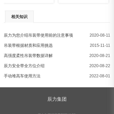
相关知识
​辰力为您介绍吊装带使用前的注意事项
2020-08-11
大吨位吊装带|EA圆形吊装带|EB扁平吊装带|吊装带厂家
吊装带根据材质和应用挑选
2015-11-11
高强度柔性吊装带数据详解
2020-08-21
辰力安全带全方位介绍
2020-08-22
手动堆高车使用方法
2022-08-01
辰力集团