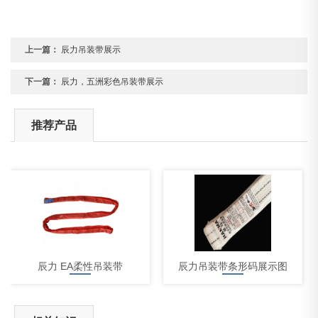
上一篇：
辰力吊装带展示
下一篇：
辰力，五洲彩色吊装带展示
推荐产品
辰力 EA柔性吊装带
辰力吊装带条形码展示图